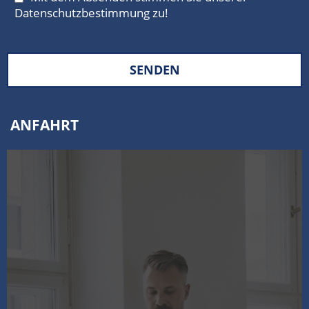
Datenschutzbestimmung
zu!
SENDEN
ANFAHRT