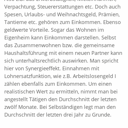
Verpachtung, Steuererstattungen etc. Doch auch
Spesen, Urlaubs- und Weihnachtsgeld, Prämien,
Tantieme etc. gehören zum Einkommen. Ebenso
geldwerte Vorteile. Sogar das Wohnen im
Eigenheim kann Einkommen darstellen. Selbst
das Zusammenwohnen bzw. die gemeinsame
Haushaltsführung mit einem neuen Partner kann
sich unterhaltsrechtlich auswirken. Man spricht
hier von Synergieeffekt. Einnahmen mit
Lohnersatzfunktion, wie z.B. Arbeitslosengeld I
zählen ebenfalls zum Einkommen. Um einen
realistischen Wert zu ermitteln, nimmt man bei
angestellt Tätigen den Durchschnitt der letzten
zwölf Monate. Bei Selbständigen legt man den
Durchschnitt der letzten drei Jahr zu Grunde.