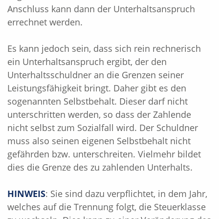
Anschluss kann dann der Unterhaltsanspruch
errechnet werden.
Es kann jedoch sein, dass sich rein rechnerisch
ein Unterhaltsanspruch ergibt, der den
Unterhaltsschuldner an die Grenzen seiner
Leistungsfähigkeit bringt. Daher gibt es den
sogenannten Selbstbehalt. Dieser darf nicht
unterschritten werden, so dass der Zahlende
nicht selbst zum Sozialfall wird. Der Schuldner
muss also seinen eigenen Selbstbehalt nicht
gefährden bzw. unterschreiten. Vielmehr bildet
dies die Grenze des zu zahlenden Unterhalts.
HINWEIS
: Sie sind dazu verpflichtet, in dem Jahr,
welches auf die Trennung folgt, die Steuerklasse