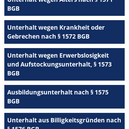
BGB
Unterhalt wegen Krankheit oder
Gebrechen nach § 1572 BGB
Unterhalt wegen Erwerbslosigkeit
und Aufstockungsunterhalt, § 1573
BGB
Ausbildungsunterhalt nach § 1575
BGB
Unterhalt aus Billigkeitsgründen nach
§ 1576 BGB