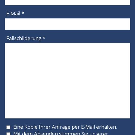
E-Mail *
Fallschilderung *
Eine Kopie Ihrer Anfrage per E-Mail erhalten.
Mit dem Absenden stimmen Sie unserer