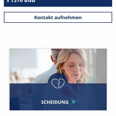
Kontakt aufnehmen
SCHEIDUNG