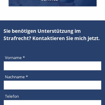
Sie benötigen Unterstützung im
Strafrecht? Kontaktieren Sie mich jetzt.
Vorname *
Nachname *
Telefon