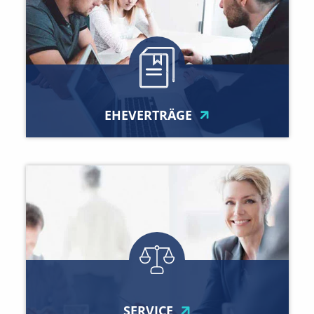
EHEVERTRÄGE
SERVICE