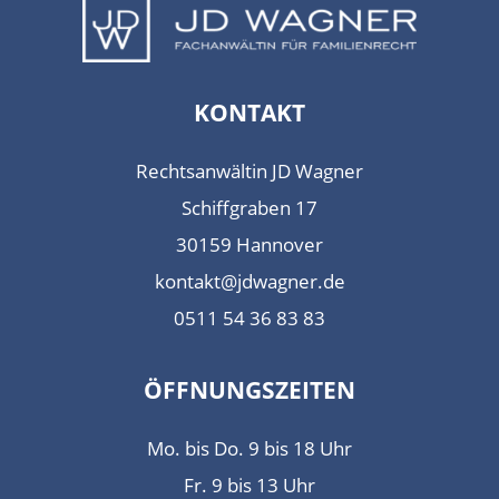
KONTAKT
Rechtsanwältin JD Wagner
Schiffgraben 17
30159 Hannover
kontakt@jdwagner.de
0511 54 36 83 83
ÖFFNUNGSZEITEN
Mo. bis Do. 9 bis 18 Uhr
Fr. 9 bis 13 Uhr