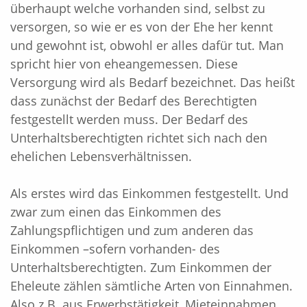
überhaupt welche vorhanden sind, selbst zu
versorgen, so wie er es von der Ehe her kennt
und gewohnt ist, obwohl er alles dafür tut. Man
spricht hier von eheangemessen. Diese
Versorgung wird als Bedarf bezeichnet. Das heißt
dass zunächst der Bedarf des Berechtigten
festgestellt werden muss. Der Bedarf des
Unterhaltsberechtigten richtet sich nach den
ehelichen Lebensverhältnissen.
Als erstes wird das Einkommen festgestellt. Und
zwar zum einen das Einkommen des
Zahlungspflichtigen und zum anderen das
Einkommen –sofern vorhanden- des
Unterhaltsberechtigten. Zum Einkommen der
Eheleute zählen sämtliche Arten von Einnahmen.
Also z.B. aus Erwerbstätigkeit, Mieteinnahmen,