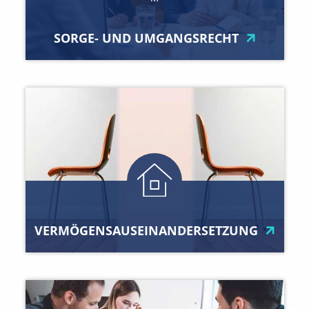
SORGE- UND UMGANGSRECHT
VERMÖGENSAUSEINANDERSETZUNG