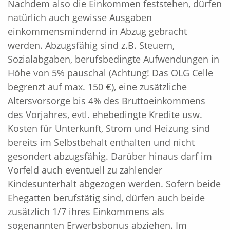
Nachdem also die Einkommen feststehen, dürfen
natürlich auch gewisse Ausgaben
einkommensmindernd in Abzug gebracht
werden. Abzugsfähig sind z.B. Steuern,
Sozialabgaben, berufsbedingte Aufwendungen in
Höhe von 5% pauschal (Achtung! Das OLG Celle
begrenzt auf max. 150 €), eine zusätzliche
Altersvorsorge bis 4% des Bruttoeinkommens
des Vorjahres, evtl. ehebedingte Kredite usw.
Kosten für Unterkunft, Strom und Heizung sind
bereits im Selbstbehalt enthalten und nicht
gesondert abzugsfähig. Darüber hinaus darf im
Vorfeld auch eventuell zu zahlender
Kindesunterhalt abgezogen werden. Sofern beide
Ehegatten berufstätig sind, dürfen auch beide
zusätzlich 1/7 ihres Einkommens als
sogenannten Erwerbsbonus abziehen. Im