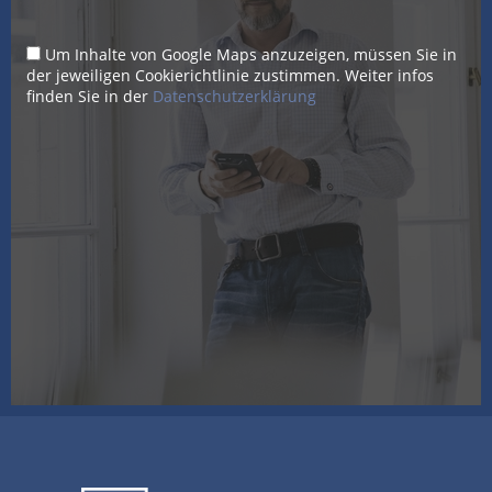
Um Inhalte von Google Maps anzuzeigen, müssen Sie in
der jeweiligen Cookierichtlinie zustimmen. Weiter infos
finden Sie in der
Datenschutzerklärung