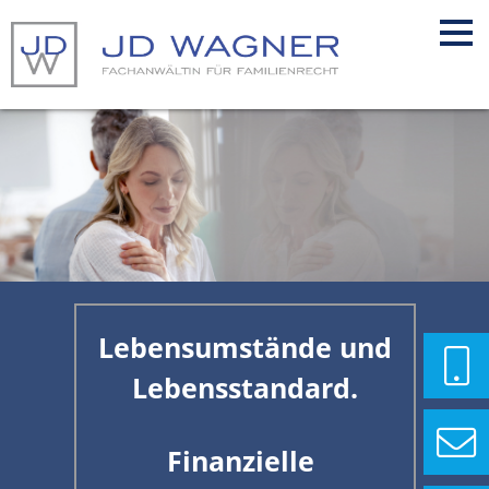
Lebensumstände und
Lebensstandard.
Finanzielle