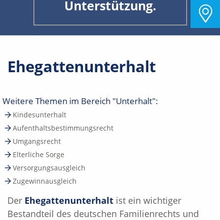
Unterstützung.
Ehegattenunterhalt
Weitere Themen im Bereich "Unterhalt":
Kindesunterhalt
Aufenthaltsbestimmungsrecht
Umgangsrecht
Elterliche Sorge
Versorgungsausgleich
Zugewinnausgleich
Der
Ehegattenunterhalt
ist ein wichtiger
Bestandteil des deutschen Familienrechts und