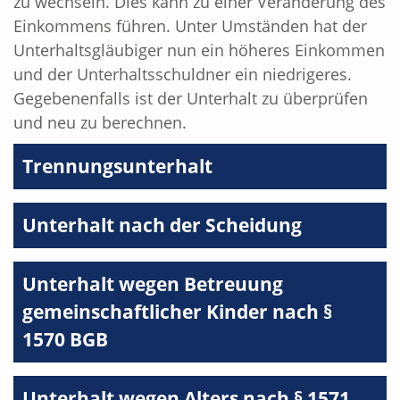
zu wechseln. Dies kann zu einer Veränderung des
Einkommens führen. Unter Umständen hat der
Unterhaltsgläubiger nun ein höheres Einkommen
und der Unterhaltsschuldner ein niedrigeres.
Gegebenenfalls ist der Unterhalt zu überprüfen
und neu zu berechnen.
Trennungsunterhalt
Unterhalt nach der Scheidung
Unterhalt wegen Betreuung
gemeinschaftlicher Kinder nach §
1570 BGB
Unterhalt wegen Alters nach § 1571