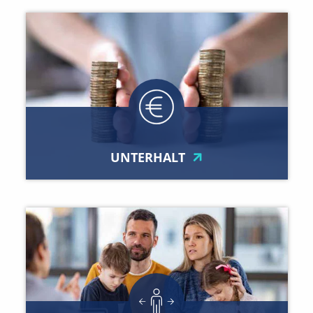
UNTERHALT