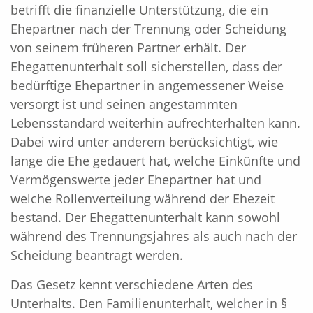
betrifft die finanzielle Unterstützung, die ein
Ehepartner nach der Trennung oder Scheidung
von seinem früheren Partner erhält. Der
Ehegattenunterhalt soll sicherstellen, dass der
bedürftige Ehepartner in angemessener Weise
versorgt ist und seinen angestammten
Lebensstandard weiterhin aufrechterhalten kann.
Dabei wird unter anderem berücksichtigt, wie
lange die Ehe gedauert hat, welche Einkünfte und
Vermögenswerte jeder Ehepartner hat und
welche Rollenverteilung während der Ehezeit
bestand. Der Ehegattenunterhalt kann sowohl
während des Trennungsjahres als auch nach der
Scheidung beantragt werden.
Das Gesetz kennt verschiedene Arten des
Unterhalts. Den Familienunterhalt, welcher in §