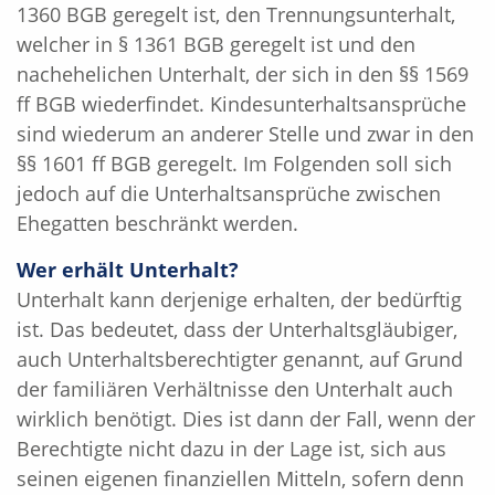
1360 BGB geregelt ist, den Trennungsunterhalt,
welcher in § 1361 BGB geregelt ist und den
nachehelichen Unterhalt, der sich in den §§ 1569
ff BGB wiederfindet. Kindesunterhaltsansprüche
sind wiederum an anderer Stelle und zwar in den
§§ 1601 ff BGB geregelt. Im Folgenden soll sich
jedoch auf die Unterhaltsansprüche zwischen
Ehegatten beschränkt werden.
Wer erhält Unterhalt?
Unterhalt kann derjenige erhalten, der bedürftig
ist. Das bedeutet, dass der Unterhaltsgläubiger,
auch Unterhaltsberechtigter genannt, auf Grund
der familiären Verhältnisse den Unterhalt auch
wirklich benötigt. Dies ist dann der Fall, wenn der
Berechtigte nicht dazu in der Lage ist, sich aus
seinen eigenen finanziellen Mitteln, sofern denn