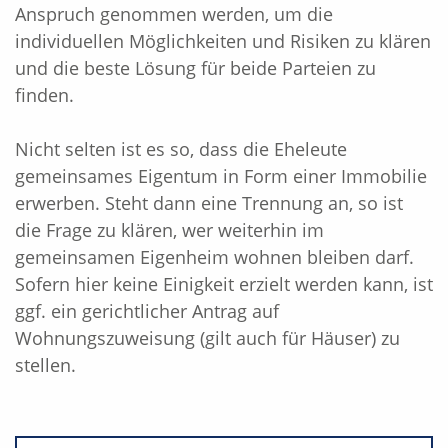
Anspruch genommen werden, um die
individuellen Möglichkeiten und Risiken zu klären
und die beste Lösung für beide Parteien zu
finden.
Nicht selten ist es so, dass die Eheleute
gemeinsames Eigentum in Form einer Immobilie
erwerben. Steht dann eine Trennung an, so ist
die Frage zu klären, wer weiterhin im
gemeinsamen Eigenheim wohnen bleiben darf.
Sofern hier keine Einigkeit erzielt werden kann, ist
ggf. ein gerichtlicher Antrag auf
Wohnungszuweisung (gilt auch für Häuser) zu
stellen.