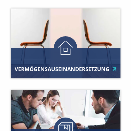
VERMÖGENSAUSEINANDERSETZUNG