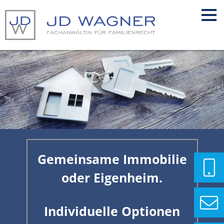
Gemeinsame Immobilie
oder Eigenheim.
Individuelle Optionen