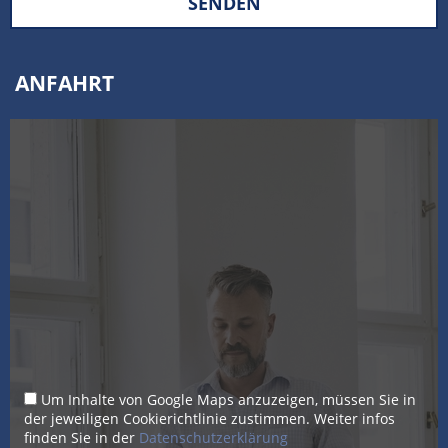
SENDEN
ANFAHRT
Um Inhalte von Google Maps anzuzeigen, müssen Sie in
der jeweiligen Cookierichtlinie zustimmen. Weiter infos
finden Sie in der
Datenschutzerklärung