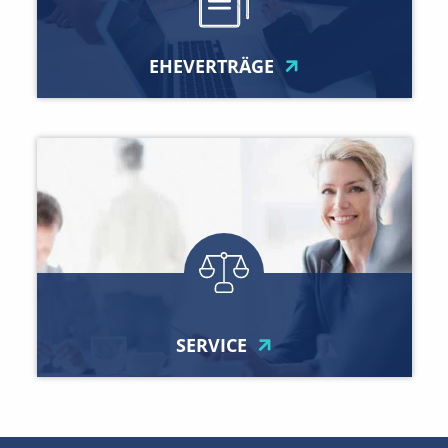
EHEVERTRÄGE
SERVICE