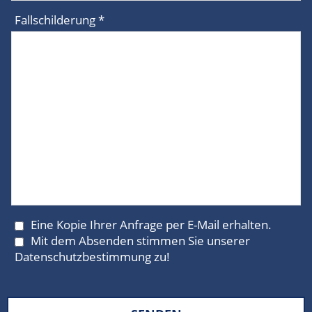
Fallschilderung *
Eine Kopie Ihrer Anfrage per E-Mail erhalten.
Mit dem Absenden stimmen Sie unserer
Datenschutzbestimmung
zu!