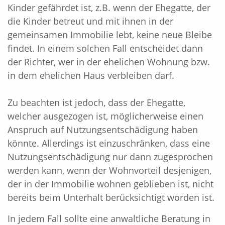
Kinder gefährdet ist, z.B. wenn der Ehegatte, der
die Kinder betreut und mit ihnen in der
gemeinsamen Immobilie lebt, keine neue Bleibe
findet. In einem solchen Fall entscheidet dann
der Richter, wer in der ehelichen Wohnung bzw.
in dem ehelichen Haus verbleiben darf.
Zu beachten ist jedoch, dass der Ehegatte,
welcher ausgezogen ist, möglicherweise einen
Anspruch auf Nutzungsentschädigung haben
könnte. Allerdings ist einzuschränken, dass eine
Nutzungsentschädigung nur dann zugesprochen
werden kann, wenn der Wohnvorteil desjenigen,
der in der Immobilie wohnen geblieben ist, nicht
bereits beim Unterhalt berücksichtigt worden ist.
In jedem Fall sollte eine anwaltliche Beratung in