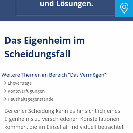
und Lösungen.
Das Eigenheim im
Scheidungsfall
Weitere Themen im Bereich "Das Vermögen":
Eheverträge
Kontoverfügungen
Haushaltsgegenstände
Bei einer Scheidung kann es hinsichtlich eines
Eigenheims zu verschiedenen Konstellationen
kommen, die im Einzelfall individuell betrachtet