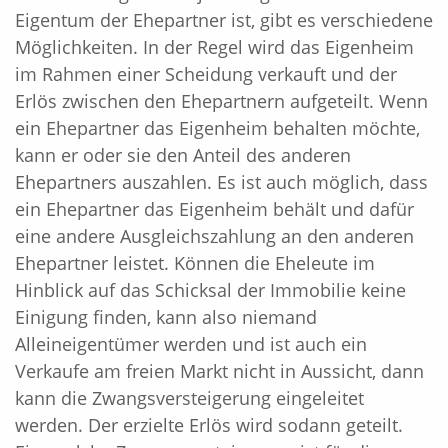
Eigentum der Ehepartner ist, gibt es verschiedene
Möglichkeiten. In der Regel wird das Eigenheim
im Rahmen einer Scheidung verkauft und der
Erlös zwischen den Ehepartnern aufgeteilt. Wenn
ein Ehepartner das Eigenheim behalten möchte,
kann er oder sie den Anteil des anderen
Ehepartners auszahlen. Es ist auch möglich, dass
ein Ehepartner das Eigenheim behält und dafür
eine andere Ausgleichszahlung an den anderen
Ehepartner leistet. Können die Eheleute im
Hinblick auf das Schicksal der Immobilie keine
Einigung finden, kann also niemand
Alleineigentümer werden und ist auch ein
Verkaufe am freien Markt nicht in Aussicht, dann
kann die Zwangsversteigerung eingeleitet
werden. Der erzielte Erlös wird sodann geteilt.