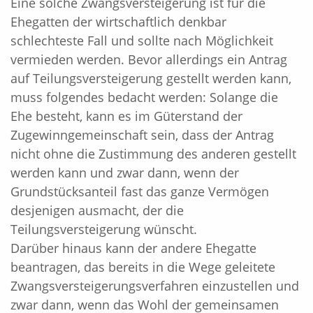
Eine solche Zwangsversteigerung ist für die
Ehegatten der wirtschaftlich denkbar
schlechteste Fall und sollte nach Möglichkeit
vermieden werden. Bevor allerdings ein Antrag
auf Teilungsversteigerung gestellt werden kann,
muss folgendes bedacht werden: Solange die
Ehe besteht, kann es im Güterstand der
Zugewinngemeinschaft sein, dass der Antrag
nicht ohne die Zustimmung des anderen gestellt
werden kann und zwar dann, wenn der
Grundstücksanteil fast das ganze Vermögen
desjenigen ausmacht, der die
Teilungsversteigerung wünscht.
Darüber hinaus kann der andere Ehegatte
beantragen, das bereits in die Wege geleitete
Zwangsversteigerungsverfahren einzustellen und
zwar dann, wenn das Wohl der gemeinsamen