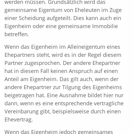
werden müssen. Grundsätzlich wird das
gemeinsame Eigentum von Eheleuten im Zuge
einer Scheidung aufgeteilt. Dies kann auch ein
Eigenheim oder eine gemeinsame Immobilie
betreffen.
Wenn das Eigenheim im Alleineigentum eines
Ehepartners steht, wird es in der Regel diesem
Partner zugesprochen. Der andere Ehepartner
hat in diesem Fall keinen Anspruch auf einen
Anteil am Eigenheim. Das gilt auch, wenn der
andere Ehepartner zur Tilgung des Eigenheims
beigetragen hat. Eine Ausnahme bildet hier nur
dann, wenn es eine entsprechende vertragliche
Vereinbarung gibt, beispielsweise durch einen
Ehevertrag.
Wenn das Eigenheim jedoch gemeinsames