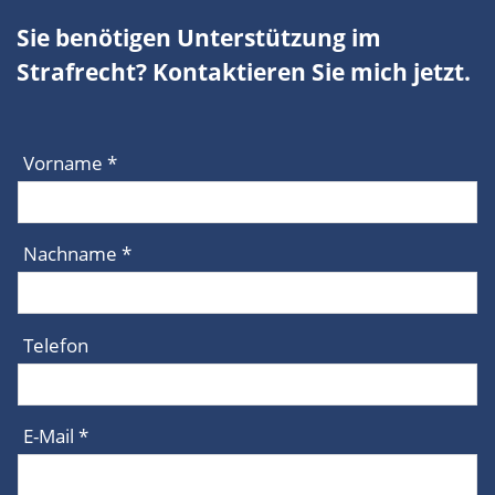
Sie benötigen Unterstützung im
Strafrecht? Kontaktieren Sie mich jetzt.
Vorname *
Nachname *
Telefon
E-Mail *