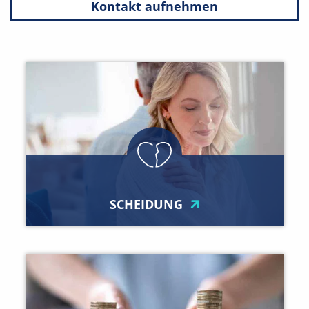
Kontakt aufnehmen
SCHEIDUNG