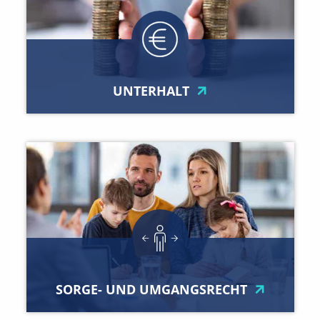
UNTERHALT
SORGE- UND UMGANGSRECHT